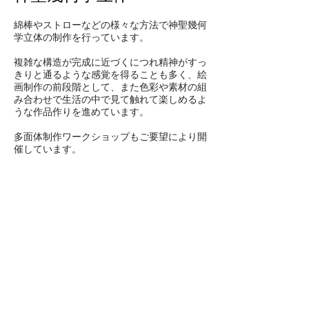
綿棒やストローなどの様々な方法で神聖幾何
学立体の制作を行っています。
複雑な構造が完成に近づくにつれ精神がすっ
きりと通るような感覚を得ることも多く、絵
画制作の前段階として、また色彩や素材の組
み合わせで生活の中で見て触れて楽しめるよ
うな作品作りを進めています。
多面体制作ワークショップもご要望により開
催しています。